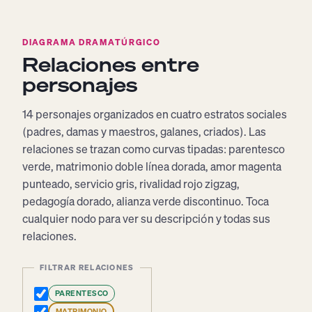
DIAGRAMA DRAMATÚRGICO
Relaciones entre
personajes
14 personajes organizados en cuatro estratos sociales
(padres, damas y maestros, galanes, criados). Las
relaciones se trazan como curvas tipadas: parentesco
verde, matrimonio doble línea dorada, amor magenta
punteado, servicio gris, rivalidad rojo zigzag,
pedagogía dorado, alianza verde discontinuo. Toca
cualquier nodo para ver su descripción y todas sus
relaciones.
FILTRAR RELACIONES
PARENTESCO
MATRIMONIO