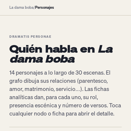
La dama boba
/
Personajes
DRAMATIS PERSONAE
Quién habla en
La
dama boba
14 personajes a lo largo de 30 escenas. El
grafo dibuja sus relaciones (parentesco,
amor, matrimonio, servicio…). Las fichas
analíticas dan, para cada uno, su rol,
presencia escénica y número de versos. Toca
cualquier nodo o ficha para abrir el detalle.